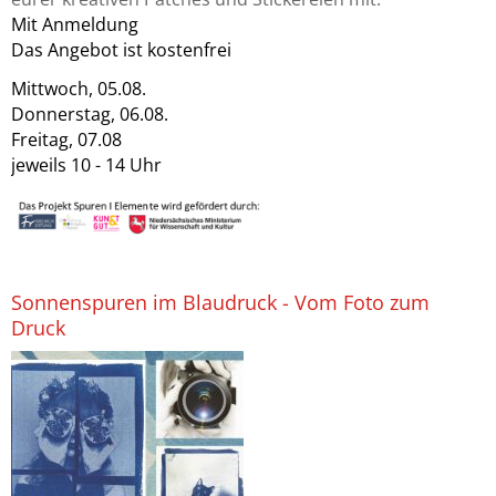
Mit Anmeldung
Das Angebot ist kostenfrei
Mittwoch, 05.08.
Donnerstag, 06.08.
Freitag, 07.08
jeweils 10 - 14 Uhr
Sonnenspuren im Blaudruck - Vom Foto zum
Druck