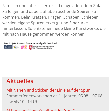
Familien und Interessierte sind eingeladen, dem Zufall
zu folgen und dabei auf überraschende Spuren zu
kommen. Beim Kratzen, Prägen, Schaben, Schieben
werden eigene Spuren erzeugt und Eindrücke
hinterlassen. So entstehen neue kleine Kunstwerke, die
mit nach Hause genommen werden können.
Aktuelles
Mit Nähen und Sticken der Linie auf der Spur
Sommerferienworkshop ab 11 Jahren, 05.08. - 07.08
jeweils 10 - 14 Uhr
Aktionstag "Dem Zufall auf der Spur"