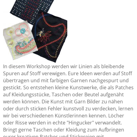
In diesem Workshop werden wir Linien als bleibende
Spuren auf Stoff verewigen. Eure Ideen werden auf Stoff
übertragen und mit farbigen Garnen nachgespurt und
gestickt. So entstehen kleine Kunstwerke, die als Patches
auf Kleidungsstücke, Taschen oder Beutel aufgenäht
werden können. Die Kunst mit Garn Bilder zu nähen
oder durch sticken Fehler kunstvoll zu verdecken, lernen
wir bei verschiedenen Künstlerinnen kennen. Löcher
oder Risse werden in echte "Hingucker" verwandelt.
Bringt gerne Taschen oder Kleidung zum Aufbringen
eurer kreativen Patches und Stickereien mit.