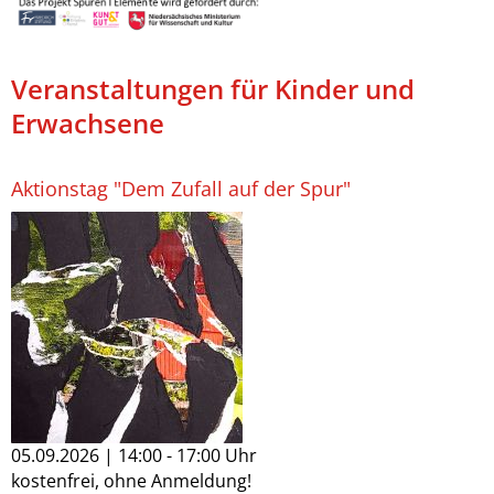
Veranstaltungen für Kinder und
Erwachsene
Aktionstag "Dem Zufall auf der Spur"
05.09.2026 | 14:00 - 17:00 Uhr
kostenfrei, ohne Anmeldung!