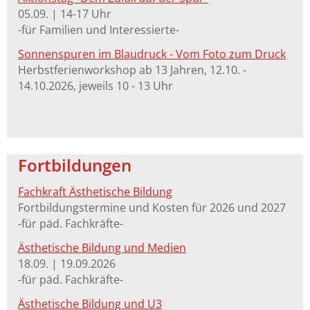
05.09. | 14-17 Uhr
-für Familien und Interessierte-
Sonnenspuren im Blaudruck - Vom Foto zum Druck
Herbstferienworkshop ab 13 Jahren, 12.10. -
14.10.2026, jeweils 10 - 13 Uhr
Fortbildungen
Fachkraft Ästhetische Bildung
Fortbildungstermine und Kosten für 2026 und 2027
-für päd. Fachkräfte-
Ästhetische Bildung und Medien
18.09. | 19.09.2026
-für päd. Fachkräfte-
Ästhetische Bildung und U3