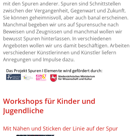
mit den Spuren anderer. Spuren sind Schnittstellen
2017
zwischen der Vergangenheit, Gegenwart und Zukunft.
Sie können geheimnisvoll, aber auch banal erscheinen.
2016
Manchmal begeben wir uns auf Spurensuche nach
Beweisen und Zeugnissen und manchmal wollen wir
bewusst Spuren hinterlassen. In verschiedenen
2015
Angeboten wollen wir uns damit beschäftigen. Arbeiten
verschiedener Künstlerinnen und Künstler liefern
2014
Anregungen und Impulse dazu.
Workshops für Kinder und
Jugendliche
Mit Nähen und Sticken der Linie auf der Spur