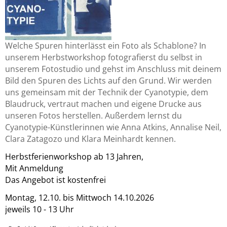
Welche Spuren hinterlässt ein Foto als Schablone? In
unserem Herbstworkshop fotografierst du selbst in
unserem Fotostudio und gehst im Anschluss mit deinem
Bild den Spuren des Lichts auf den Grund. Wir werden
uns gemeinsam mit der Technik der Cyanotypie, dem
Blaudruck, vertraut machen und eigene Drucke aus
unseren Fotos herstellen. Außerdem lernst du
Cyanotypie-Künstlerinnen wie Anna Atkins, Annalise Neil,
Clara Zatagozo und Klara Meinhardt kennen.
Herbstferienworkshop ab 13 Jahren,
Mit Anmeldung
Das Angebot ist kostenfrei
Montag, 12.10. bis Mittwoch 14.10.2026
jeweils 10 - 13 Uhr