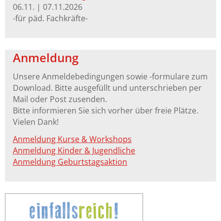
06.11. | 07.11.2026
-für päd. Fachkräfte-
Anmeldung
Unsere Anmeldebedingungen sowie -formulare zum
Download. Bitte ausgefüllt und unterschrieben per
Mail oder Post zusenden.
Bitte informieren Sie sich vorher über freie Plätze.
Vielen Dank!
Anmeldung Kurse & Workshops
Anmeldung Kinder & Jugendliche
Anmeldung Geburtstagsaktion